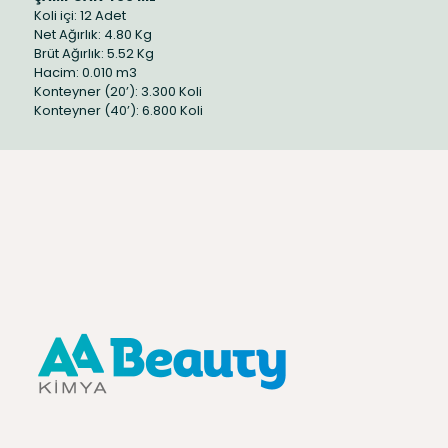
Koli içi: 12 Adet
Net Ağırlık: 4.80 Kg
Brüt Ağırlık: 5.52 Kg
Hacim: 0.010 m3
Konteyner (20’): 3.300 Koli
Konteyner (40’): 6.800 Koli